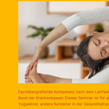
Fachübergreifende Kompetenz nach dem Leitfad
Bund der Krankenkassen Dieses Seminar ist für all
Yogalehrer, andere Kursleiter in der Gesundheits