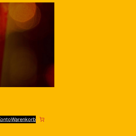
Konto
Warenkorb