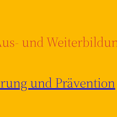
us- und Weiterbildu
rung und Prävention