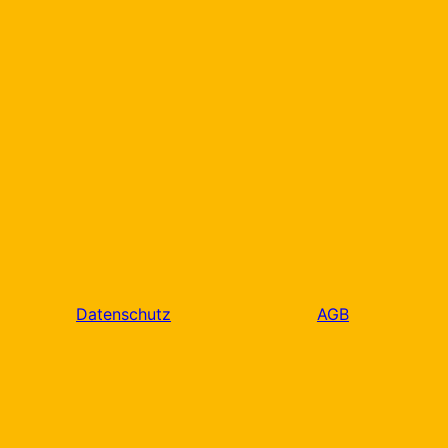
Datenschutz
AGB