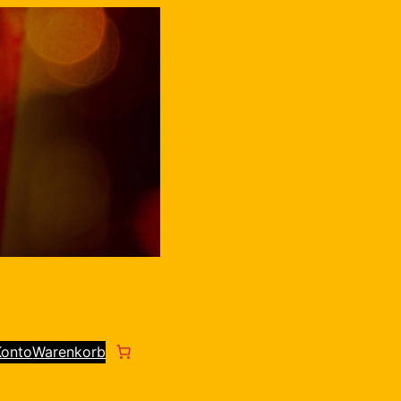
Konto
Warenkorb