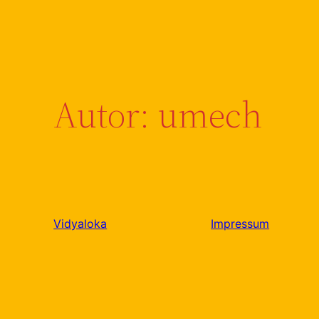
Autor:
umech
Vidyaloka
Impressum